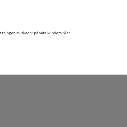
tningen av skador på våra kunders bilar.