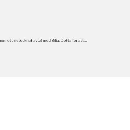
m ett nytecknat avtal med Bilia. Detta för att…